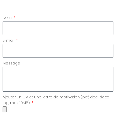
Nom
E-mail
Message
Ajouter un CV et une lettre de motivation (pdf, doc, docx,
jpg, max 10MB)