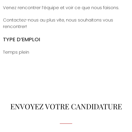
Venez rencontrer l’équipe et voir ce que nous faisons.
Contactez-nous au plus vite, nous souhaitons vous
rencontrer!
TYPE D’EMPLOI
Temps plein
ENVOYEZ VOTRE CANDIDATURE