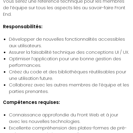
Vous serez une référence technique pour les membres
de l’équipe sur tous les aspects liés au savoir-faire Front
End.
Responsabilités:
Développer de nouvelles fonctionnalités accessibles
aux utilisateurs.
Assurer la faisabilité technique des conceptions UI / UX.
Optimiser l’application pour une bonne gestion des
performances.
Créez du code et des bibliothèques réutilisables pour
une utilisation future.
Collaborez avec les autres membres de l’équipe et les
parties prenantes.
Compétences requises:
Connaissance approfondie du Front Web et à jour
avec les nouvelles technologies.
Excellente compréhension des plates-formes de pré-