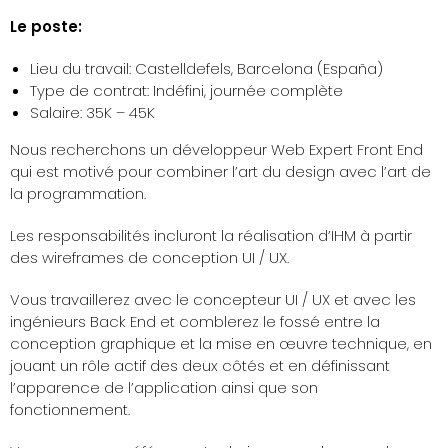
Le poste:
Lieu du travail: Castelldefels, Barcelona (España)
Type de contrat: Indéfini, journée complète
Salaire: 35K – 45K
Nous recherchons un développeur Web Expert Front End
qui est motivé pour combiner l’art du design avec l’art de
la programmation.
Les responsabilités incluront la réalisation d’IHM à partir
des wireframes de conception UI / UX.
Vous travaillerez avec le concepteur UI / UX et avec les
ingénieurs Back End et comblerez le fossé entre la
conception graphique et la mise en œuvre technique, en
jouant un rôle actif des deux côtés et en définissant
l’apparence de l’application ainsi que son
fonctionnement.