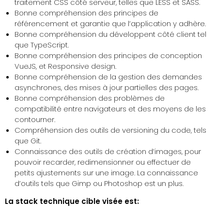
traitement CSS côté serveur, telles que LESS et SASS.
Bonne compréhension des principes de
référencement et garantie que l’application y adhère.
Bonne compréhension du développent côté client tel
que TypeScript.
Bonne compréhension des principes de conception
VueJS, et Responsive design.
Bonne compréhension de la gestion des demandes
asynchrones, des mises à jour partielles des pages.
Bonne compréhension des problèmes de
compatibilité entre navigateurs et des moyens de les
contourner.
Compréhension des outils de versioning du code, tels
que Git.
Connaissance des outils de création d’images, pour
pouvoir recarder, redimensionner ou effectuer de
petits ajustements sur une image. La connaissance
d’outils tels que Gimp ou Photoshop est un plus.
La stack technique cible visée est: