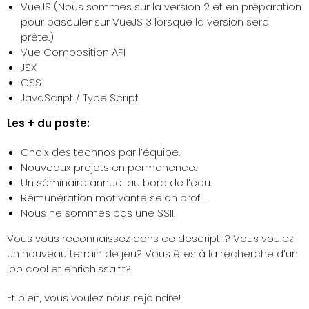
VueJS (Nous sommes sur la version 2 et en préparation
pour basculer sur VueJS 3 lorsque la version sera
prête.)
Vue Composition API
JSX
CSS
JavaScript / Type Script
Les + du poste:
Choix des technos par l’équipe.
Nouveaux projets en permanence.
Un séminaire annuel au bord de l’eau.
Rémunération motivante selon profil.
Nous ne sommes pas une SSII.
Vous vous reconnaissez dans ce descriptif? Vous voulez
un nouveau terrain de jeu? Vous êtes à la recherche d’un
job cool et enrichissant?
Et bien, vous voulez nous rejoindre!