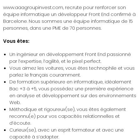
www.aaagroupinvest.com, recrute pour renforcer son
équipe informatique un développeur Front End confirmé à
Barcelone. Nous sommes une équipe informatique de 15
personnes, dans une PME de 70 personnes.
Vous êtes:
Un ingénieur en développement Front End passionné
par l’expertise, l’agilité, et le pixel perfect.
Vous aimez les voitures, vous êtes technophile et vous
parlez le français couramment.
De formation supérieure en informatique, idéalement
Bac +3 à +5, vous possédez une première expérience
en analyse et développement sur des environnements
Web.
Méthodique et rigoureux(se), vous êtes également
reconnu(e) pour vos capacités relationnelles et
d’écoute.
Curieux(se), avec un esprit formateur et avec une
capacité à s’adapter.