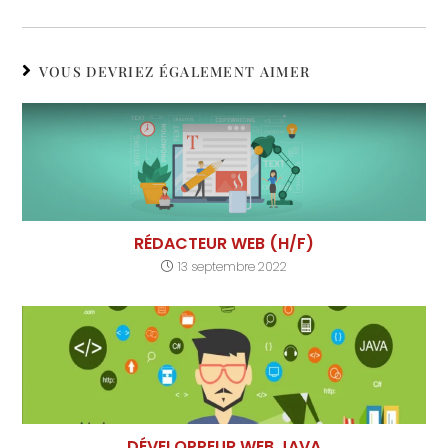
VOUS DEVRIEZ ÉGALEMENT AIMER
RÉDACTEUR WEB (H/F)
13 septembre 2022
DÉVELOPPEUR WEB JAVA