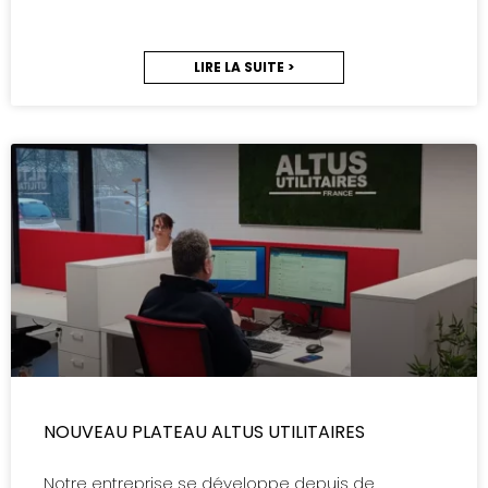
LIRE LA SUITE >
NOUVEAU PLATEAU ALTUS UTILITAIRES
Notre entreprise se développe depuis de