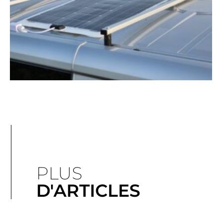
PLUS
D'ARTICLES