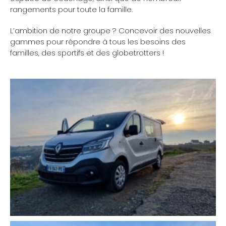
rangements pour toute la famille.
L’ambition de notre groupe ? Concevoir des nouvelles
gammes pour répondre à tous les besoins des
familles, des sportifs et des globetrotters !