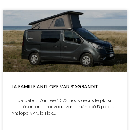
LA FAMILLE ANTILOPE VAN S’AGRANDIT
En ce début d’année 2023, nous avons le plaisir
de présenter le nouveau van aménagé 5 places
Antilope VAN, le Flex5.