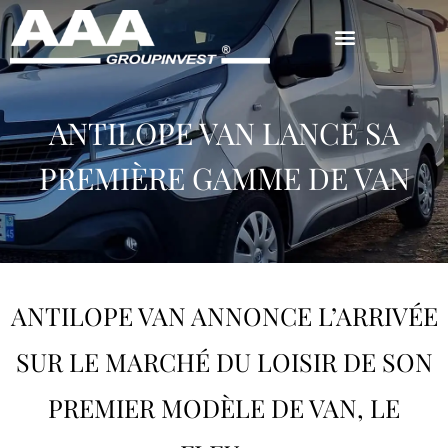
ANTILOPE VAN LANCE SA
PREMIÈRE GAMME DE VAN
ANTILOPE VAN ANNONCE L’ARRIVÉE
SUR LE MARCHÉ DU LOISIR DE SON
PREMIER MODÈLE DE VAN, LE