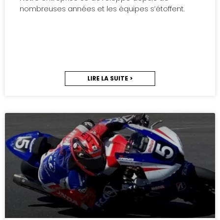
nombreuses années et les équipes s’étoffent.
LIRE LA SUITE >