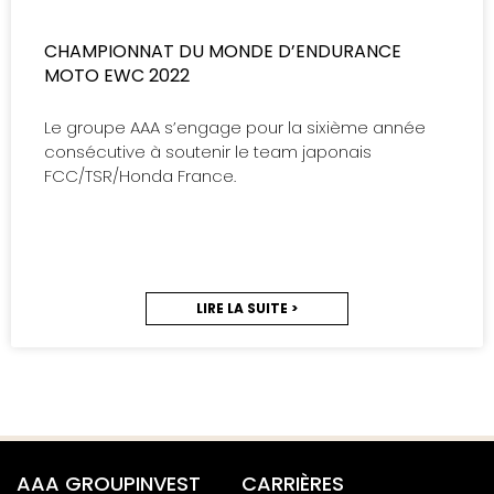
CHAMPIONNAT DU MONDE D’ENDURANCE
MOTO EWC 2022
Le groupe AAA s’engage pour la sixième année
consécutive à soutenir le team japonais
FCC/TSR/Honda France.
LIRE LA SUITE >
AAA GROUPINVEST
CARRIÈRES