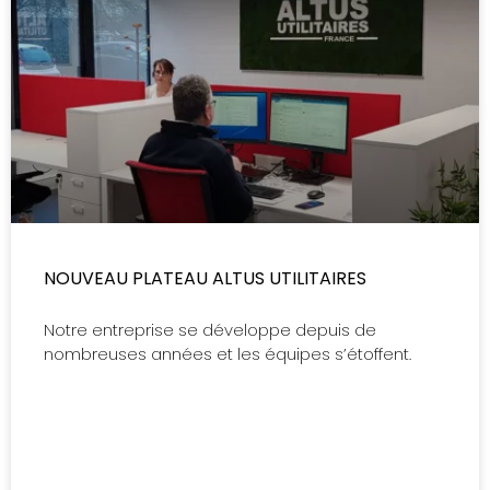
NOUVEAU PLATEAU ALTUS UTILITAIRES
Notre entreprise se développe depuis de
nombreuses années et les équipes s’étoffent.