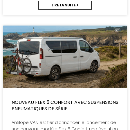
LIRE LA SUITE >
NOUVEAU FLEX 5 CONFORT AVEC SUSPENSIONS
PNEUMATIQUES DE SÉRIE
Antilope VAN est fier d’annoncer le lancement de
son nouveau modèle Flex 5 Confort, une évolution