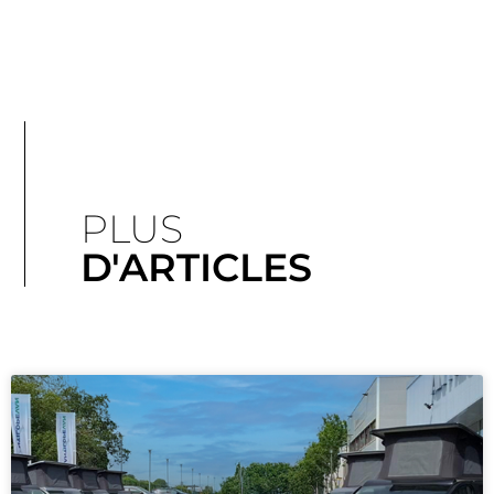
PLUS
D'ARTICLES