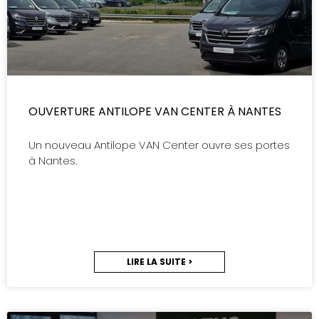
OUVERTURE ANTILOPE VAN CENTER À NANTES
Un nouveau Antilope VAN Center ouvre ses portes
à Nantes.
LIRE LA SUITE >