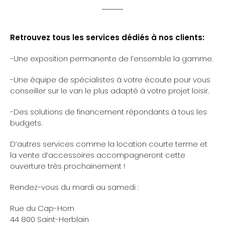
Retrouvez tous les services dédiés à nos clients:
-Une exposition permanente de l’ensemble la gamme.
-Une équipe de spécialistes à votre écoute pour vous
conseiller sur le van le plus adapté à votre projet loisir.
-Des solutions de financement répondants à tous les
budgets.
D’autres services comme la location courte terme et
la vente d’accessoires accompagneront cette
ouverture très prochainement !
Rendez-vous du mardi au samedi :
Rue du Cap-Horn
44 800 Saint-Herblain